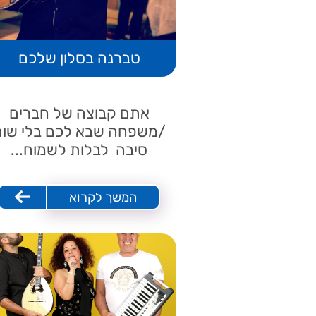
הרכב יווני
גלריה וסרטונים​
טברנה בסלון שלכם
צור קשר
אתם קבוצה של חברים
/משפחה שבא לכם בלי שום
סיבה לבלות לשמוח...
המשך לקרוא