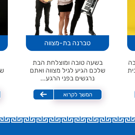
טברנה בת-מצווה
בה
בשעה טובה ומוצלחת הבת
ית
שלכם הגיע לגיל מצווה ואתם
של
נרגשים בפני הרגע...
המשך לקרוא