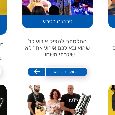
טברנה בטבע
החלטתם להפיק אירוע כל
המ
שהוא ובא לכם אירוע אחר לא
שיגרתי משהו...
ב
המשך לקרוא