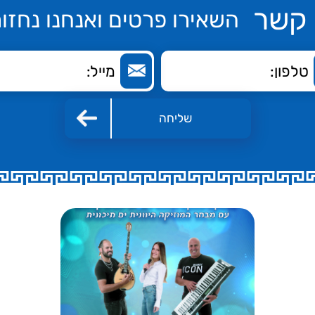
 קשר
השאירו פרטים ואנחנו נחזור
שליחה