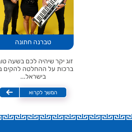
טברנה חתונה
זוג יקר שיהיה לכם בשעה טו
ברכות על ההחלטה להקים ב
בישראל...
המשך לקרוא