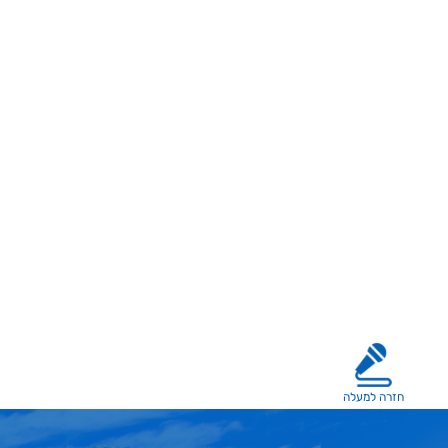
חזרה למעלה