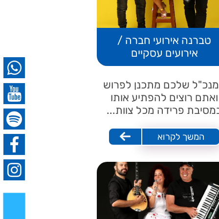
טברנה אירועי חברה /
אירועים עסקיים
נכ"ל שלכם מתכנן לפרוש
ואתם רוצים להפתיע אותו
מסיבת פרידה מכל צוות...
המשך לקרוא