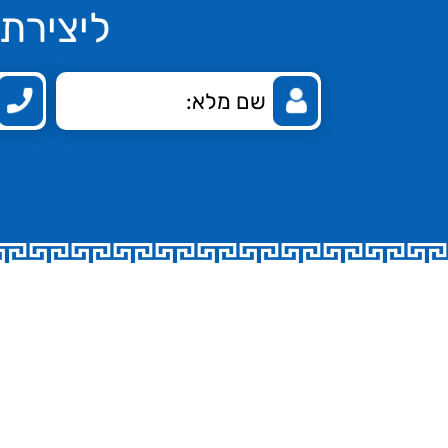
ליצירת